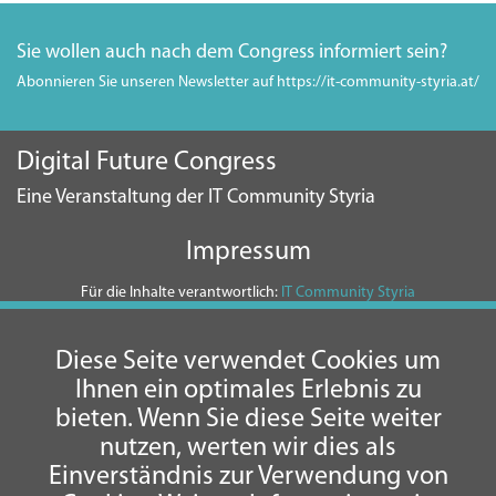
Sie wollen auch nach dem Congress informiert sein?
Abonnieren Sie unseren Newsletter auf https://it-community-styria.at/
Digital Future Congress
Eine Veranstaltung der IT Community Styria
Impressum
Für die Inhalte verantwortlich:
IT Community Styria
Umsetzung und Impressum:
Axtesys
Datenschutzerklärung
Diese Seite verwendet Cookies um
Ihnen ein optimales Erlebnis zu
bieten. Wenn Sie diese Seite weiter
nutzen, werten wir dies als
Einverständnis zur Verwendung von